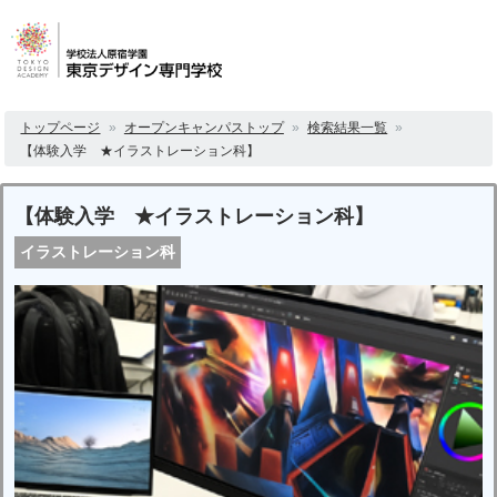
トップページ
オープンキャンパストップ
検索結果一覧
【体験入学 ★イラストレーション科】
【体験入学 ★イラストレーション科】
イラストレーション科